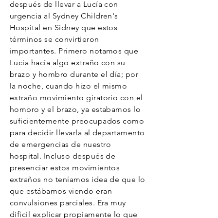
después de llevar a Lucía con
urgencia al Sydney Children's
Hospital en Sidney que estos
términos se convirtieron
importantes. Primero notamos que
Lucía hacía algo extraño con su
brazo y hombro durante el día; por
la noche, cuando hizo el mismo
extraño movimiento giratorio con el
hombro y el brazo, ya estabamos lo
suficientemente preocupados como
para decidir llevarla al departamento
de emergencias de nuestro
hospital. Incluso después de
presenciar estos movimientos
extraños no teníamos idea de que lo
que estábamos viendo eran
convulsiones parciales. Era muy
difícil explicar propiamente lo que