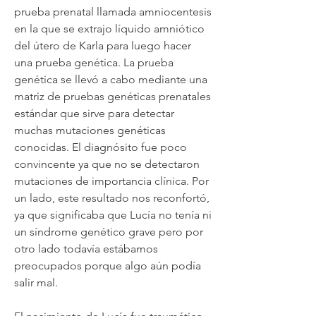
prueba prenatal llamada amniocentesis
en la que se extrajo líquido amniótico
del útero de Karla para luego hacer
una prueba genética. La prueba
genética se llevó a cabo mediante una
matriz de pruebas genéticas prenatales
estándar que sirve para detectar
muchas mutaciones genéticas
conocidas. El diagnósito fue poco
convincente ya que no se detectaron
mutaciones de importancia clínica. Por
un lado, este resultado nos reconfortó,
ya que significaba que Lucía no tenía ni
un síndrome genético grave pero por
otro lado todavía estábamos
preocupados porque algo aún podía
salir mal.