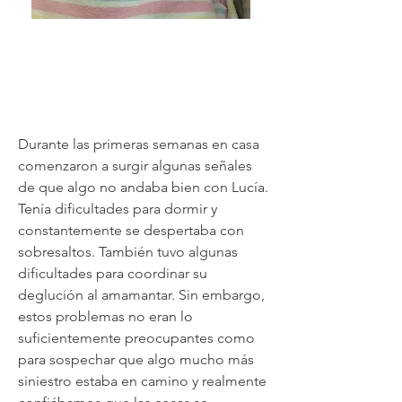
Durante las primeras semanas en casa
comenzaron a surgir algunas señales
de que algo no andaba bien con Lucía.
Tenía dificultades para dormir y
constantemente se despertaba con
sobresaltos. También tuvo algunas
dificultades para coordinar su
deglución al amamantar. Sin embargo,
estos problemas no eran lo
suficientemente preocupantes como
para sospechar que algo mucho más
siniestro estaba en camino y realmente