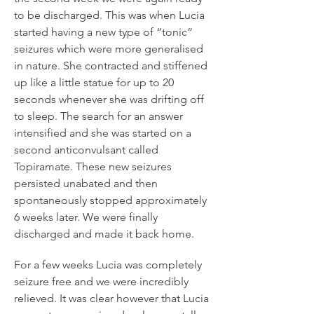
to be discharged. This was when Lucia
started having a new type of “tonic”
seizures which were more generalised
in nature. She contracted and stiffened
up like a little statue for up to 20
seconds whenever she was drifting off
to sleep. The search for an answer
intensified and she was started on a
second anticonvulsant called
Topiramate. These new seizures
persisted unabated and then
spontaneously stopped approximately
6 weeks later. We were finally
discharged and made it back home.
For a few weeks Lucia was completely
seizure free and we were incredibly
relieved. It was clear however that Lucia