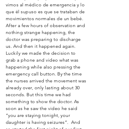
vimos al médico de emergencia y lo
que él supuso es que se trataban de
movimientos normales de un bebé.
After a few hours of observation and
nothing strange happening, the
doctor was preparing to discharge
us. And then it happened again.
Luckily we made the decision to
grab a phone and video what was
happening while also pressing the
emergency call button. By the time
the nurses arrived the movement was
already over, only lasting about 30
seconds. But this time we had
something to show the doctor. As
soon as he saw the video he said
“you are staying tonight, your
daughter is having seizures”. And