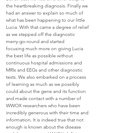
the heartbreaking diagnosis. Finally we
had an answer to explain so much of
what has been happening to our little
Lucia. With that came a degree of relief
as we stepped off the diagnostic
merry-go-round and started
focusing
much more on giving Lucia
the best life as possible without
continuous hospital admissions and
MRIs and EEGs and other diagnostic
tests. We also embarked on a process
of learning as much as we possibly
could about the gene and its function
and made contact with a number of
WWOX researchers who have been
incredibly generous with their time and
information. It is indeed true that not
enough is known about the disease