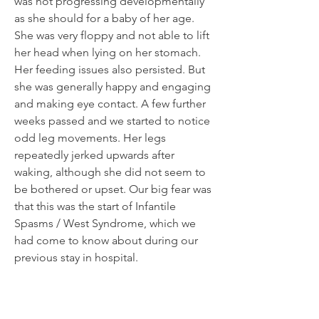
was not progressing developmentally
as she should for a baby of her age.
She was very floppy and not able to lift
her head when lying on her stomach.
Her feeding issues also persisted. But
she was generally happy and engaging
and making eye contact. A few further
weeks passed and we started to notice
odd leg movements. Her legs
repeatedly jerked upwards after
waking, although she did not seem to
be bothered or upset. Our big fear was
that this was the start of Infantile
Spasms / West Syndrome, which we
had come to know about during our
previous stay in hospital.