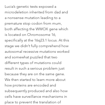
Lucia’s genetic tests exposed a
microdeletion inherited from dad and
a nonsense mutation leading to a
premature stop codon from mum,
both affecting the WWOX gene which
is located on Chromosome 16,
specifically at the 16q23.1 locus. At this
stage we didn’t fully comprehend how
autosomal recessive mutations worked
and somewhat puzzled that two
different types of mutations could
result in such a serious problem just
because they are on the same gene.
We then started to learn more about
how proteins are encoded and
subsequently produced and also how
cells have surveillance mechanisms in
place to prevent the translation of