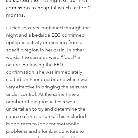
so started the first night of our first
admission to hospital which lasted 2
months.
Lucia’s seizures continued through the
night and a bedside EEG confirmed
epileptic activity originating from a
specific region in her brain. In other
words, the seizures were “focal” in
nature. Following the EEG
confirmation, she was immediately
started on Phenobarbitone which was
very effective in bringing the seizures
under control. At the same time a
number of diagnostic tests were
undertaken to try and determine the
source of the seizures. This included
blood tests to look for metabolic
problems and a lumbar puncture to