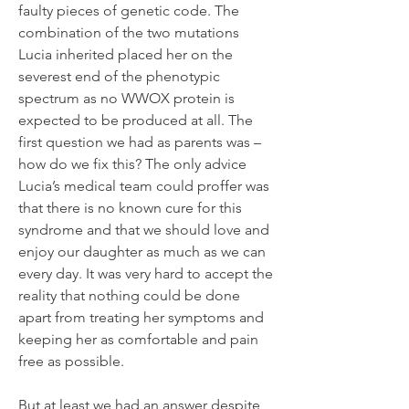
faulty pieces of genetic code. The
combination of the two mutations
Lucia inherited placed her on the
severest end of the phenotypic
spectrum as no WWOX protein is
expected to be produced at all. The
first question we had as parents was –
how do we fix this? The only advice
Lucia’s medical team could proffer was
that there is no known cure for this
syndrome and that we should love and
enjoy our daughter as much as we can
every day. It was very hard to accept the
reality that nothing could be done
apart from treating her symptoms and
keeping her as comfortable and pain
free as possible.
But at least we had an answer despite