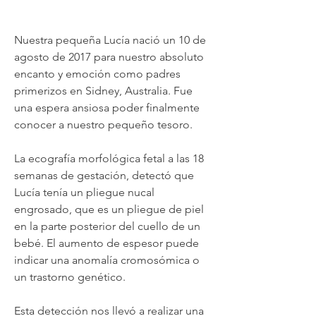
Nuestra pequeña Lucía nació un 10 de
agosto de 2017 para nuestro absoluto
encanto y emoción como padres
primerizos en Sidney, Australia. Fue
una espera ansiosa poder finalmente
conocer a nuestro pequeño tesoro.
La ecografía morfológica fetal a las 18
semanas de gestación, detectó que
Lucía tenía un pliegue nucal
engrosado, que es un pliegue de piel
en la parte posterior del cuello de un
bebé. El aumento de espesor puede
indicar una anomalía cromosómica o
un trastorno genético.
Esta detección nos llevó a realizar una