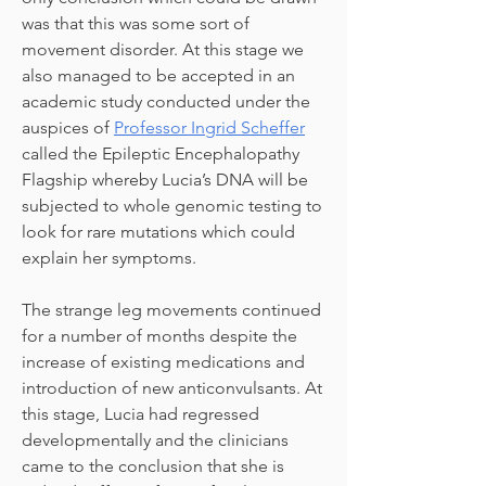
was that this was some sort of
movement disorder. At this stage we
also managed to be accepted in an
academic study conducted under the
auspices of
Professor Ingrid Scheffer
called the Epileptic Encephalopathy
Flagship whereby Lucia’s DNA will be
subjected to whole genomic testing to
look for rare mutations which could
explain her symptoms.
The strange leg movements continued
for a number of months despite the
increase of existing medications and
introduction of new anticonvulsants. At
this stage, Lucia had regressed
developmentally and the clinicians
came to the conclusion that she is